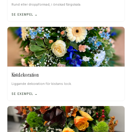
Rund eller droppformad, i önskad färgskala.
SE EXEMPEL →
Kistdekoration
Liggande dekoration för kistans lock.
SE EXEMPEL →