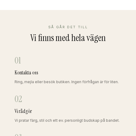
SÅ GÅR DET TILL
Vi finns med hela vägen
01
Kontakta oss
Ring, mejla eller besök butiken. Ingen förfrågan är för liten.
02
Vi rådgör
Vi pratar färg, stil och ett ev. personligt budskap på bandet.