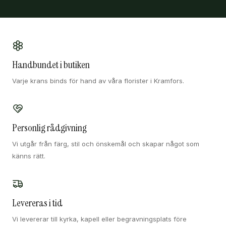
Handbundet i butiken
Varje krans binds för hand av våra florister i Kramfors.
Personlig rådgivning
Vi utgår från färg, stil och önskemål och skapar något som
känns rätt.
Levereras i tid
Vi levererar till kyrka, kapell eller begravningsplats före