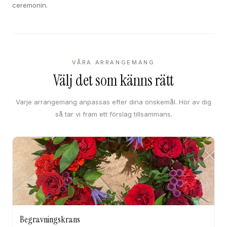
ceremonin.
VÅRA ARRANGEMANG
Välj det som känns rätt
Varje arrangemang anpassas efter dina önskemål. Hör av dig
så tar vi fram ett förslag tillsammans.
Begravningskrans